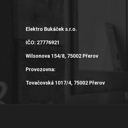
Elektro Bukáček s.r.o.
IČO: 27776921
Wilsonova 154/8, 75002 Přerov
Provozovna:
Tovačovská 1017/4, 75002 Přerov