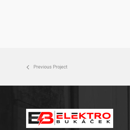
Previous Project