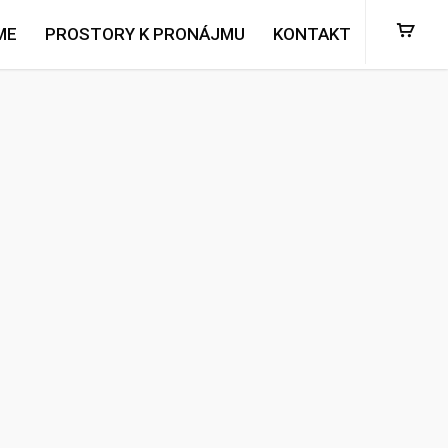
ME
PROSTORY K PRONÁJMU
KONTAKT