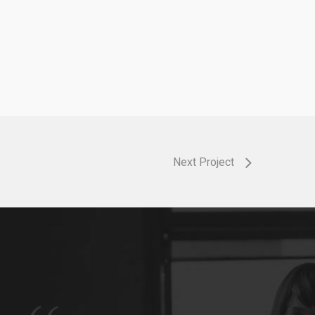
Next Project