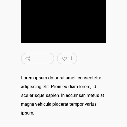
1
Lorem ipsum dolor sit amet, consectetur
adipiscing elit. Proin eu diam lorem, id
scelerisque sapien. In accumsan metus at
magna vehicula placerat tempor varius
ipsum.