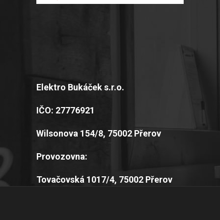
Elektro Bukáček s.r.o.
IČO: 27776921
Wilsonova 154/8, 75002 Přerov
Provozovna:
Tovačovská 1017/4, 75002 Přerov