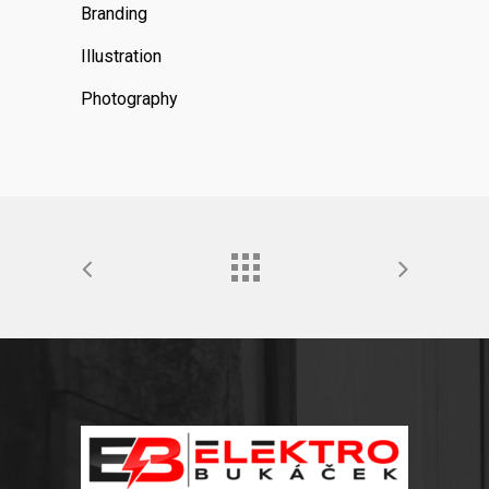
Branding
Illustration
Photography