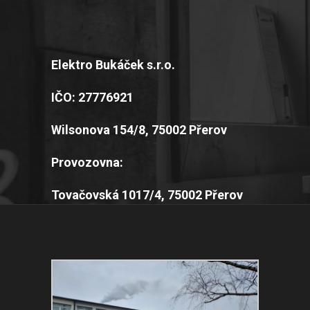
Elektro Bukáček s.r.o.
IČO: 27776921
Wilsonova 154/8, 75002 Přerov
Provozovna:
Tovačovská 1017/4, 75002 Přerov