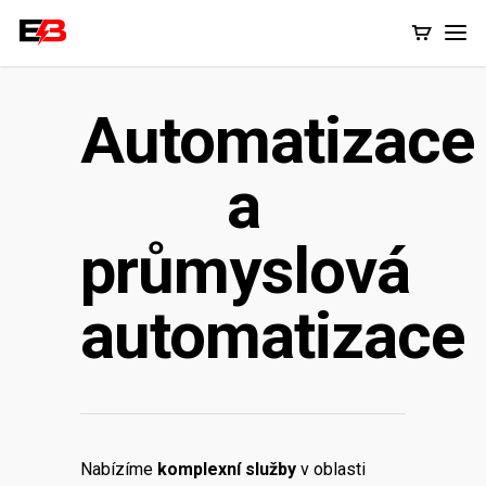
Automatizace
a
průmyslová
automatizace
Nabízíme
komplexní služby
v oblasti