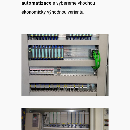
automatizace
a vybereme vhodnou
ekonomicky výhodnou variantu.