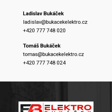
Ladislav Bukáček
ladislav@bukacekelektro.cz
+420 777 748 020
Tomáš Bukáček
tomas@bukacekelektro.cz
+420 777 748 024