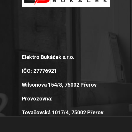
Elektro Bukáček s.r.o.
IČO: 27776921
Wilsonova 154/8, 75002 Přerov
Provozovna:
Tovačovská 1017/4, 75002 Přerov