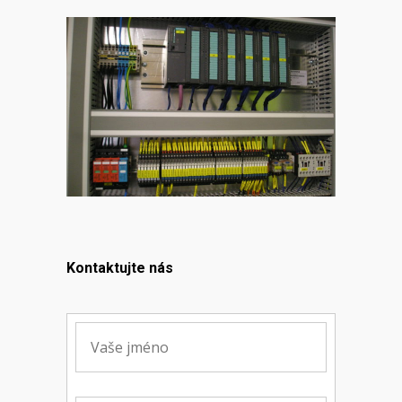
Kontaktujte nás