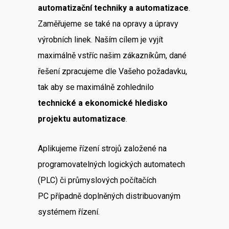
automatizační techniky a automatizace
.
Zaměřujeme se také na opravy a úpravy
výrobních linek. Naším cílem je vyjít
maximálně vstříc našim zákazníkům, dané
řešení zpracujeme dle Vašeho požadavku,
tak aby se maximálně zohlednilo
technické a ekonomické hledisko
projektu automatizace
.
Aplikujeme řízení strojů založené na
programovatelných logických automatech
(PLC) či průmyslových počítačích
PC případně doplněných distribuovaným
systémem řízení.