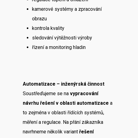
kamerové systémy a zpracování
obrazu
kontrola kvality
sledování výtěžnosti výroby
řízení a monitoring hladin
Automatizace – inženýrská činnost
Soustřeďujeme se na
vypracování
návrhu řešení v oblasti automatizace
a
to zejména v oblasti řídících systémů,
měření a regulace. Na přání zákazníka
navrhneme několik variant
řešení