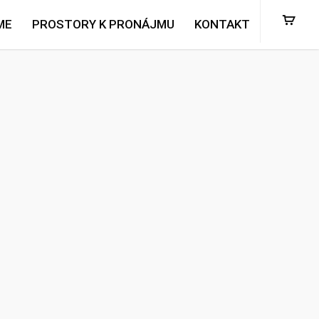
ME
PROSTORY K PRONÁJMU
KONTAKT