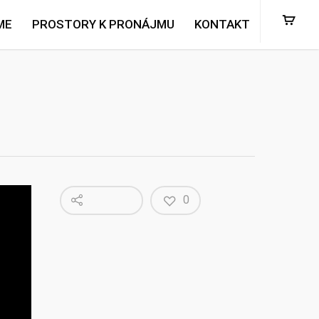
ME
PROSTORY K PRONÁJMU
KONTAKT
0