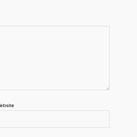
ebsite