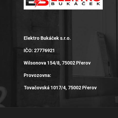
Elektro Bukáček s.r.o.
IČO: 27776921
Wilsonova 154/8, 75002 Přerov
Provozovna:
Tovačovská 1017/4, 75002 Přerov