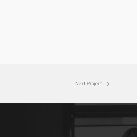
Next Project