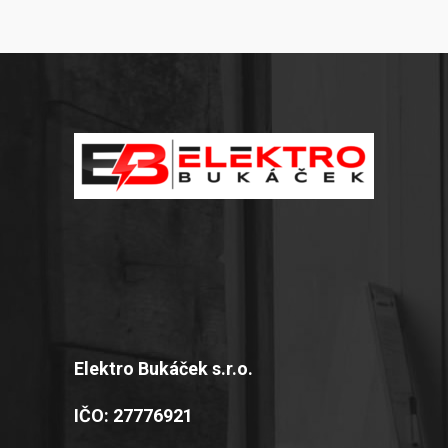
Elektro Bukáček s.r.o.
IČO: 27776921