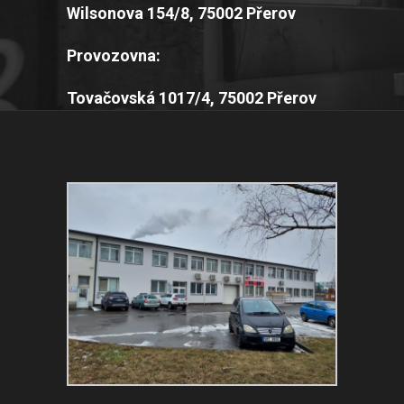
Wilsonova 154/8, 75002 Přerov
Provozovna:
Tovačovská 1017/4, 75002 Přerov