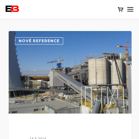
NOVÉ REFERENCE