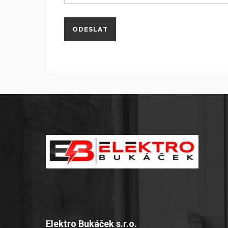
Elektro Bukáček s.r.o.