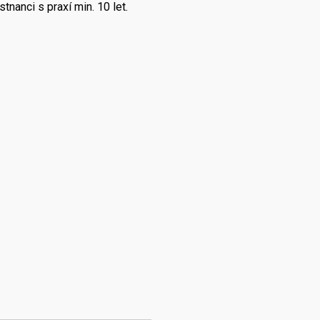
nanci s praxí min. 10 let.