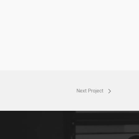
Next Project