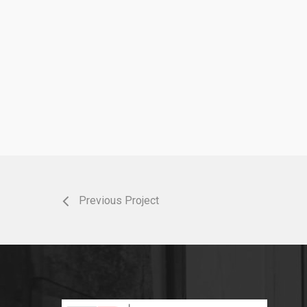
Previous Project