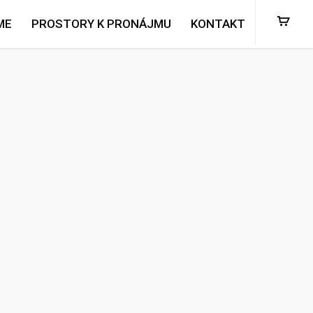
ME
PROSTORY K PRONÁJMU
KONTAKT