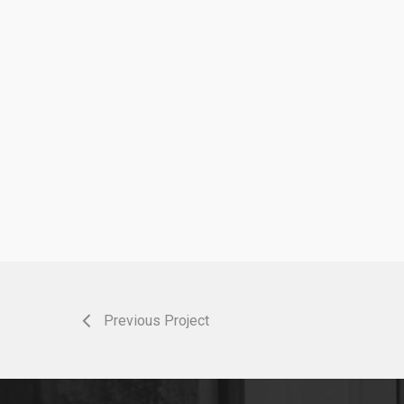
Previous Project