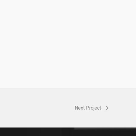
Next Project