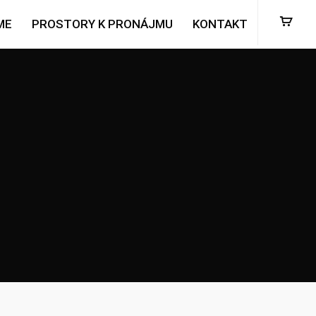
ME
PROSTORY K PRONÁJMU
KONTAKT