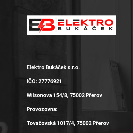
Elektro Bukáček s.r.o.
IČO: 27776921
Wilsonova 154/8, 75002 Přerov
Provozovna:
Tovačovská 1017/4, 75002 Přerov