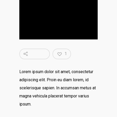
1
Lorem ipsum dolor sit amet, consectetur
adipiscing elit. Proin eu diam lorem, id
scelerisque sapien. In accumsan metus at
magna vehicula placerat tempor varius
ipsum.