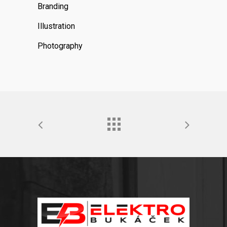
Branding
Illustration
Photography