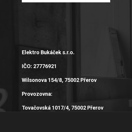
Elektro Bukáček s.r.o.
IČO: 27776921
Wilsonova 154/8, 75002 Přerov
Provozovna:
Tovačovská 1017/4, 75002 Přerov